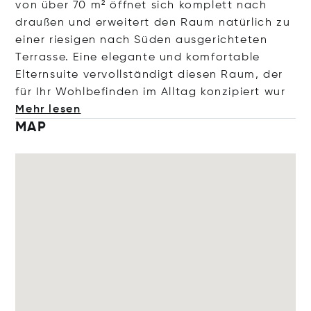
von über 70 m² öffnet sich komplett nach
draußen und erweitert den Raum natürlich zu
einer riesigen nach Süden ausgerichteten
Terrasse. Eine elegante und komfortable
Elternsuite vervollständigt diesen Raum, der
für Ihr Wohlbefinden im Alltag konzipier
t wur
Mehr lesen
MAP