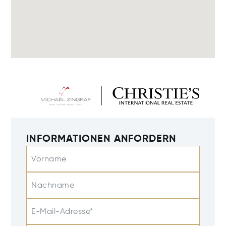
INFORMATIONEN ANFORDERN
Vorname
Nachname
E-Mail-Adresse*