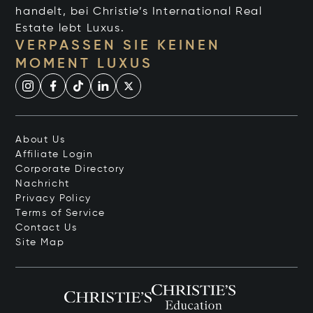
handelt, bei Christie’s International Real
Estate lebt Luxus.
VERPASSEN SIE KEINEN
MOMENT LUXUS
About Us
Affiliate Login
Corporate Directory
Nachricht
Privacy Policy
Terms of Service
Contact Us
Site Map