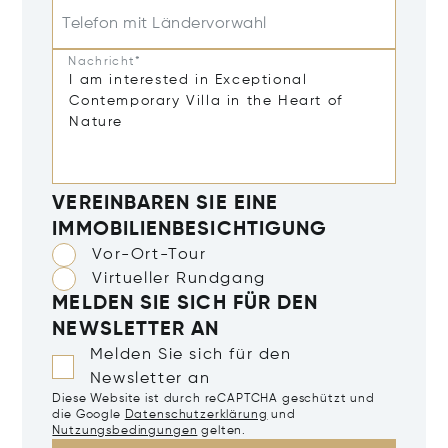
Telefon mit Ländervorwahl
Nachricht*
VEREINBAREN SIE EINE
IMMOBILIENBESICHTIGUNG
Vor-Ort-Tour
Virtueller Rundgang
MELDEN SIE SICH FÜR DEN
NEWSLETTER AN
Melden Sie sich für den
Newsletter an
Diese Website ist durch reCAPTCHA geschützt und
die Google
Datenschutzerklärung
und
Nutzungsbedingungen
gelten.