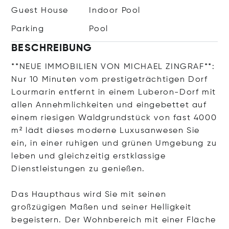
Guest House
Indoor Pool
Parking
Pool
BESCHREIBUNG
**NEUE IMMOBILIEN VON MICHAEL ZINGRAF**:
Nur 10 Minuten vom prestigeträchtigen Dorf
Lourmarin entfernt in einem Luberon-Dorf mit
allen Annehmlichkeiten und eingebettet auf
einem riesigen Waldgrundstück von fast 4000
m² lädt dieses moderne Luxusanwesen Sie
ein, in einer ruhigen und grünen Umgebung zu
leben und gleichzeitig erstklassige
Dienstleistungen zu genießen.
Das Haupthaus wird Sie mit seinen
großzügigen Maßen und seiner Helligkeit
begeistern. Der Wohnbereich mit einer Fläche