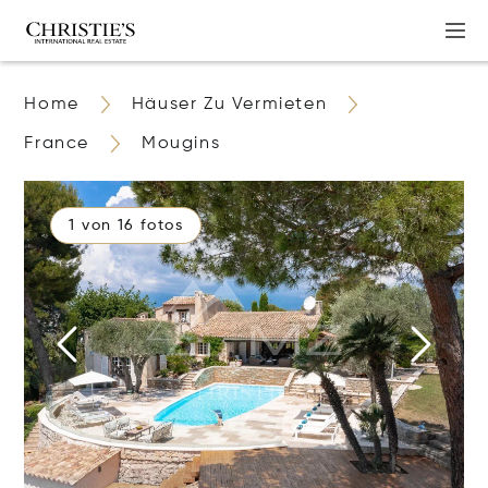
Home
Häuser Zu Vermieten
France
Mougins
1 von 16 fotos