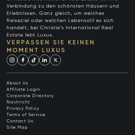
Verbindung zu den schönsten Häusern und
Erlebnissen. Ganz gleich, um welches
Reiseziel oder welchen Lebensstil es sich
handelt, bei Christie’s International Real
Estate lebt Luxus.
VERPASSEN SIE KEINEN
MOMENT LUXUS
About Us
Affiliate Login
Corporate Directory
Nachricht
Privacy Policy
Terms of Service
Contact Us
Site Map