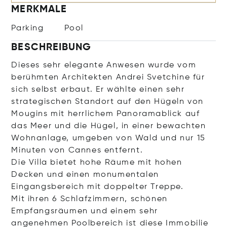
MERKMALE
Parking
Pool
BESCHREIBUNG
Dieses sehr elegante Anwesen wurde vom
berühmten Architekten Andrei Svetchine für
sich selbst erbaut. Er wählte einen sehr
strategischen Standort auf den Hügeln von
Mougins mit herrlichem Panoramablick auf
das Meer und die Hügel, in einer bewachten
Wohnanlage, umgeben von Wald und nur 15
Minuten von Cannes entfernt.
Die Villa bietet hohe Räume mit hohen
Decken und einen monumentalen
Eingangsbereich mit doppelter Treppe.
Mit ihren 6 Schlafzimmern, schönen
Empfangsräumen und einem sehr
angenehmen Poolbereich ist diese Immobilie