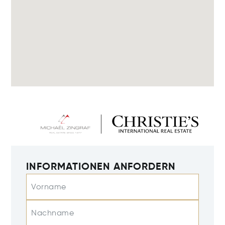
INFORMATIONEN ANFORDERN
Vorname
Nachname