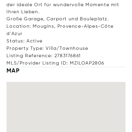
der ideale Ort für wundervolle Momente mit
Ihren Lieben.
Große Garage, Carport und Bouleplatz.
Location: Mougins, Provence-Alpes-Côte
d'Azur
Status: Active
Property Type: Villa/Townhouse
Listing Reference: 2783176861
MLS/Provider Listing ID: MZILOAP2806
MAP