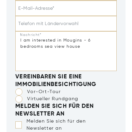
E-Mail-Adresse*
Telefon mit Ländervorwahl
Nachricht*
VEREINBAREN SIE EINE
IMMOBILIENBESICHTIGUNG
Vor-Ort-Tour
Virtueller Rundgang
MELDEN SIE SICH FÜR DEN
NEWSLETTER AN
Melden Sie sich für den
Newsletter an