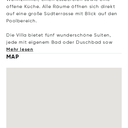
offene Küche. Alle Räume öffnen sich direkt
auf eine große Südterrasse mit Blick auf den
Poolbereich.
Die Villa bietet fünf wunderschöne Suiten,
jede mit eigenem Bad oder Duschba
d sow
Mehr lesen
MAP