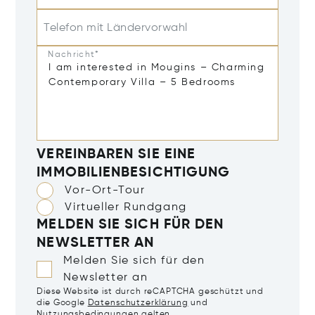
Telefon mit Ländervorwahl
Nachricht*
VEREINBAREN SIE EINE
IMMOBILIENBESICHTIGUNG
Vor-Ort-Tour
Virtueller Rundgang
MELDEN SIE SICH FÜR DEN
NEWSLETTER AN
Melden Sie sich für den
Newsletter an
Diese Website ist durch reCAPTCHA geschützt und
die Google
Datenschutzerklärung
und
Nutzungsbedingungen
gelten.