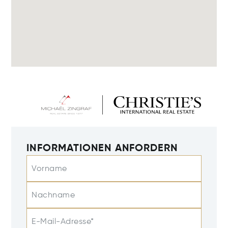
INFORMATIONEN ANFORDERN
Vorname
Nachname
E-Mail-Adresse*