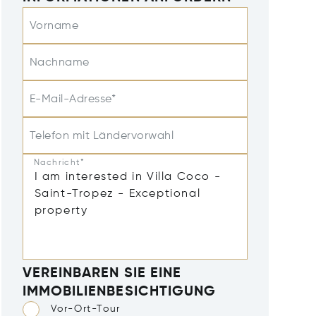
Vorname
Nachname
E-Mail-Adresse*
Telefon mit Ländervorwahl
Nachricht*
VEREINBAREN SIE EINE
IMMOBILIENBESICHTIGUNG
Vor-Ort-Tour