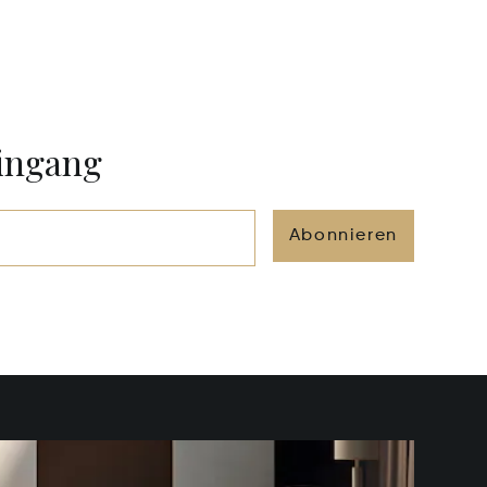
eingang
Abonnieren