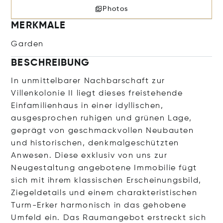
Photos
MERKMALE
Garden
BESCHREIBUNG
In unmittelbarer Nachbarschaft zur
Villenkolonie II liegt dieses freistehende
Einfamilienhaus in einer idyllischen,
ausgesprochen ruhigen und grünen Lage,
geprägt von geschmackvollen Neubauten
und historischen, denkmalgeschützten
Anwesen. Diese exklusiv von uns zur
Neugestaltung angebotene Immobilie fügt
sich mit ihrem klassischen Erscheinungsbild,
Ziegeldetails und einem charakteristischen
Turm-Erker harmonisch in das gehobene
Umfeld ein. Das Raumangebot erstreckt sich