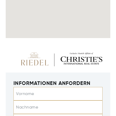
INFORMATIONEN ANFORDERN
Vorname
Nachname