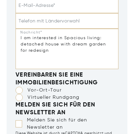
E-Mail-Adresse*
Telefon mit Ländervorwahl
Nachricht*
VEREINBAREN SIE EINE
IMMOBILIENBESICHTIGUNG
Vor-Ort-Tour
Virtueller Rundgang
MELDEN SIE SICH FÜR DEN
NEWSLETTER AN
Melden Sie sich für den
Newsletter an
Diese Website ist durch reCAPTCHA geschützt und