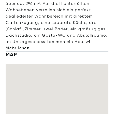
über ca. 296 m². Auf drei lichterfüllten
Wohnebenen verteilen sich ein perfekt
gegliederter Wohnbereich mit direktem
Gartenzugang, eine separate Küche, drei
(Schlaf-)Zimmer, zwei Bäder, ein großzügiges
Dachstudio, ein Gäste-WC und Abstellräume.
Im Untergeschoss kommen ein H
auswi
Mehr lesen
MAP