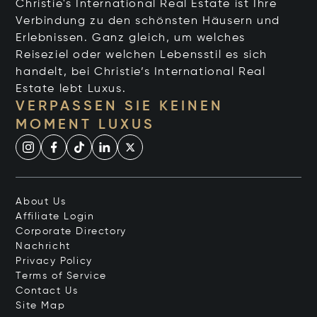
Christie's International Real Estate ist Ihre
Verbindung zu den schönsten Häusern und
Erlebnissen. Ganz gleich, um welches
Reiseziel oder welchen Lebensstil es sich
handelt, bei Christie’s International Real
Estate lebt Luxus.
VERPASSEN SIE KEINEN
MOMENT LUXUS
About Us
Affiliate Login
Corporate Directory
Nachricht
Privacy Policy
Terms of Service
Contact Us
Site Map