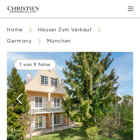
Home
Häuser Zum Verkauf
Germany
München
1 von 9 fotos