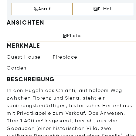
Anruf
E-Mail
ANSICHTEN
Photos
MERKMALE
Guest House
Fireplace
Garden
BESCHREIBUNG
In den Hügeln des Chianti, auf halbem Weg
zwischen Florenz und Siena, steht ein
sanierungsbedürftiges, historisches Herrenhaus
mit Privatkapelle zum Verkauf. Das Anwesen,
über 1.400 m² insgesamt, besteht aus vier
Gebäuden (einer historischen Villa, zwei