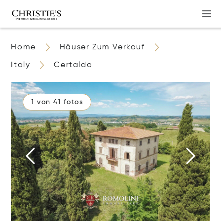
Home
Häuser Zum Verkauf
Italy
Certaldo
1 von 41 fotos