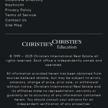
Nachricht
Privacy Policy
Terms of Service
Contact Us
Site Map
© 1999 – 2025 Christie’s International Real Estate all
rights reserved. Each office is independently owned and
operated.
All information provided herein has been obtained from
sources believed reliable, but may be subject to errors,
omissions, change of price, prior sale, or withdrawal
without notice. Christie’s International Real Estate and
its affiliates make no representation, warranty or
guaranty as to accuracy of any information contained
herein. You should consult your advisors for an
independent verification of any properties.