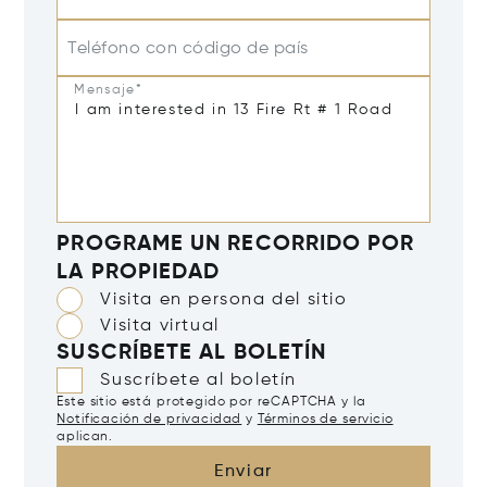
Teléfono con código de país
Mensaje*
PROGRAME UN RECORRIDO POR
LA PROPIEDAD
Visita en persona del sitio
Visita virtual
SUSCRÍBETE AL BOLETÍN
Suscríbete al boletín
Este sitio está protegido por reCAPTCHA y la
Notificación de privacidad
y
Términos de servicio
aplican.
Enviar