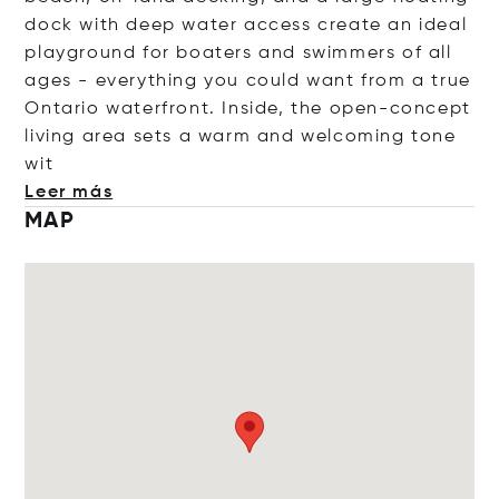
dock with deep water access create an ideal
playground for boaters and swimmers of all
ages - everything you could want from a true
Ontario waterfront. Inside, the open-concept
living area sets a warm and welcoming ton
e
wit
Leer más
MAP