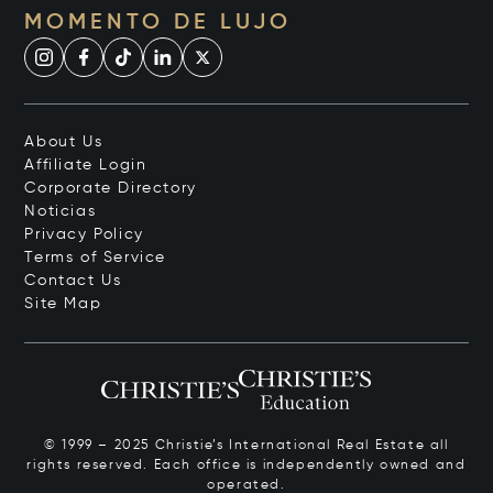
MOMENTO DE LUJO
About Us
Affiliate Login
Corporate Directory
Noticias
Privacy Policy
Terms of Service
Contact Us
Site Map
© 1999 – 2025 Christie’s International Real Estate all
rights reserved. Each office is independently owned and
operated.