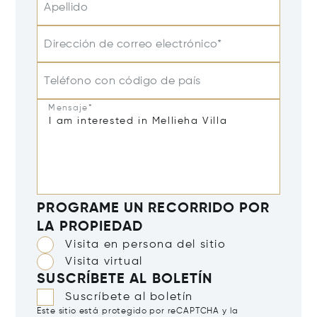
Apellido
Dirección de correo electrónico*
Teléfono con código de país
Mensaje*
PROGRAME UN RECORRIDO POR
LA PROPIEDAD
Visita en persona del sitio
Visita virtual
SUSCRÍBETE AL BOLETÍN
Suscríbete al boletín
Este sitio está protegido por reCAPTCHA y la