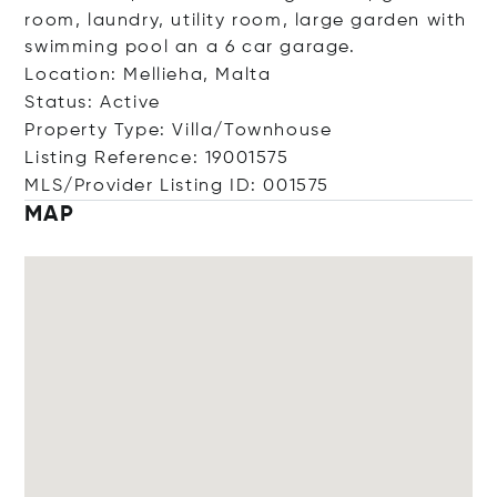
room, laundry, utility room, large garden with
swimming pool an a 6 car garage.
Location: Mellieha, Malta
Status: Active
Property Type: Villa/Townhouse
Listing Reference: 19001575
MLS/Provider Listing ID: 001575
MAP