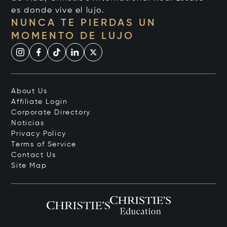
es donde vive el lujo.
NUNCA TE PIERDAS UN
MOMENTO DE LUJO
About Us
Affiliate Login
Corporate Directory
Noticias
Privacy Policy
Terms of Service
Contact Us
Site Map