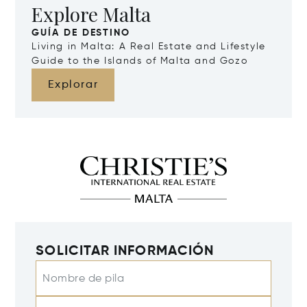
Explore Malta
GUÍA DE DESTINO
Living in Malta: A Real Estate and Lifestyle
Guide to the Islands of Malta and Gozo
Explorar
SOLICITAR INFORMACIÓN
Nombre de pila