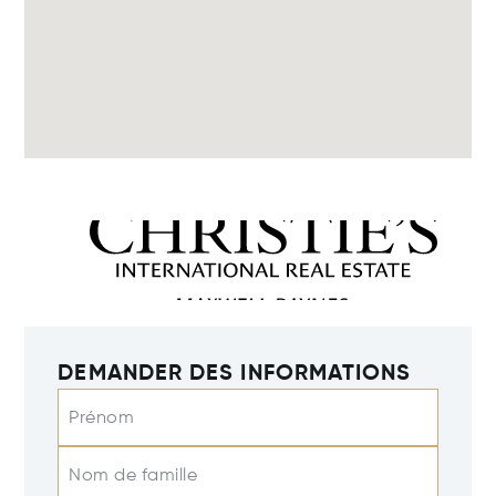
DEMANDER DES INFORMATIONS
Prénom
Nom de famille