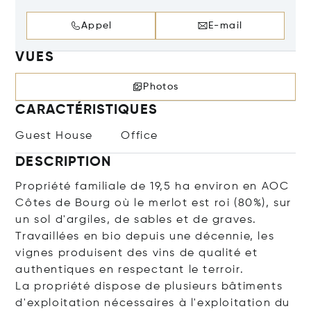
Appel
E-mail
VUES
Photos
CARACTÉRISTIQUES
Guest House
Office
DESCRIPTION
Propriété familiale de 19,5 ha environ en AOC
Côtes de Bourg où le merlot est roi (80%), sur
un sol d'argiles, de sables et de graves.
Travaillées en bio depuis une décennie, les
vignes produisent des vins de qualité et
authentiques en respectant le terroir.
La propriété dispose de plusieurs bâtiments
d'exploitation nécessaires à l'exploitation du