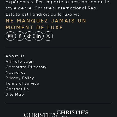
expériences. Peu importe la destination ou le
style de vie, Christie’s International Real
Estate est l’endroit où le luxe vit.
NE MANQUEZ JAMAIS UN
MOMENT DE LUXE
About Us
Affiliate Login
Corporate Directory
Nouvelles
Privacy Policy
Terms of Service
Contact Us
Site Map