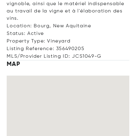
vignoble, ainsi que le matériel indispensable
au travail de la vigne et à l'élaboration des
vins.
Location: Bourg, New Aquitaine
Status: Active
Property Type: Vineyard
Listing Reference: 356490205
MLS/Provider Listing ID: JCS1049-G
MAP