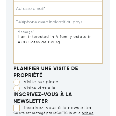
Adresse email*
Téléphone avec indicatif du pays
Message*
PLANIFIER UNE VISITE DE
PROPRIÉTÉ
Visite sur place
Visite virtuelle
INSCRIVEZ-VOUS À LA
NEWSLETTER
Inscrivez-vous à la newsletter
Ce site est protégé par reCAPTCHA et la
Avis de