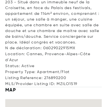
203 - Situé dans un immeuble neuf de la
Croisette, en face du Palais des festivals,
appartement de 114m² environ, comprenant :
un séjour, une salle à manger, une cuisine
équipée, une chambre en suite avec salle de
douche et une chambre de maitre avec salle
de bains/douche. Service conciergerie sur
place. Idéal congrès et vacances.
N de déclaration: 06029022915MX
Location: Cannes, Provence-Alpes-Côte
d'Azur
Status: Active
Property Type: Apartment/Flat
Listing Reference: 276890200
MLS/Provider Listing ID: MZILO1519
MAP