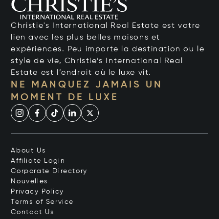
Christie's International Real Estate est votre
lien avec les plus belles maisons et
expériences. Peu importe la destination ou le
style de vie, Christie’s International Real
Estate est l’endroit où le luxe vit.
NE MANQUEZ JAMAIS UN
MOMENT DE LUXE
About Us
Affiliate Login
Corporate Directory
Nouvelles
Privacy Policy
Terms of Service
Contact Us