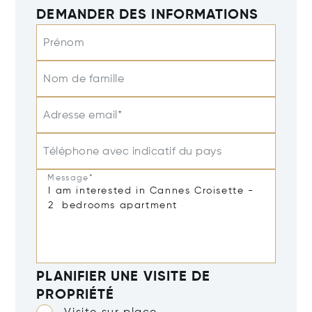
DEMANDER DES INFORMATIONS
Prénom
Nom de famille
Adresse email*
Téléphone avec indicatif du pays
Message*
PLANIFIER UNE VISITE DE
PROPRIÉTÉ