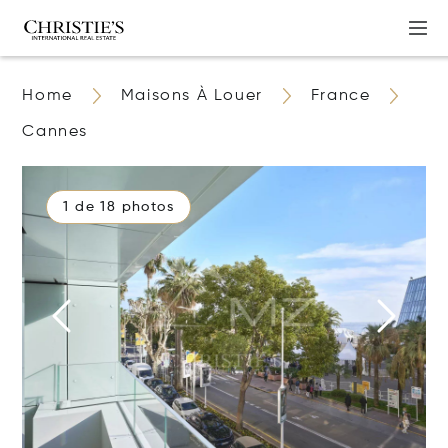
Home
Maisons À Louer
France
Cannes
1 de 18 photos