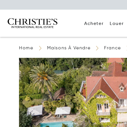
Acheter
Louer
Home
Maisons À Vendre
France