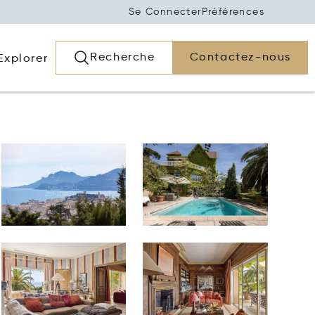
Se Connecter
Préférences
Recherche
Contactez-nous
Explorer