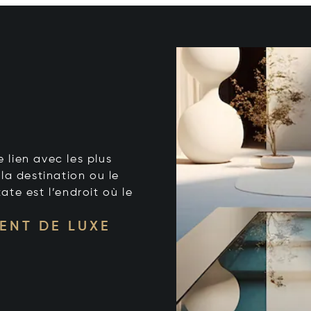
e lien avec les plus
la destination ou le
tate est l’endroit où le
ENT DE LUXE