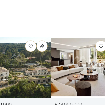
0,000
€39,000,000