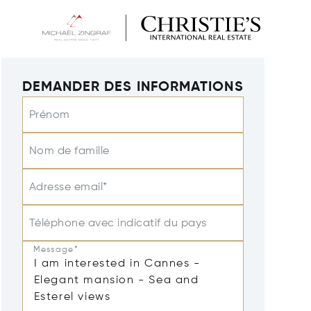
DEMANDER DES INFORMATIONS
Prénom
Nom de famille
Adresse email*
Téléphone avec indicatif du pays
Message*