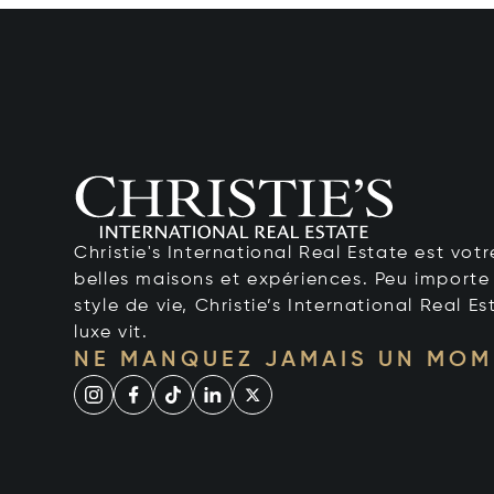
Christie's International Real Estate est votr
belles maisons et expériences. Peu importe 
style de vie, Christie’s International Real Es
luxe vit.
NE MANQUEZ JAMAIS UN MOM