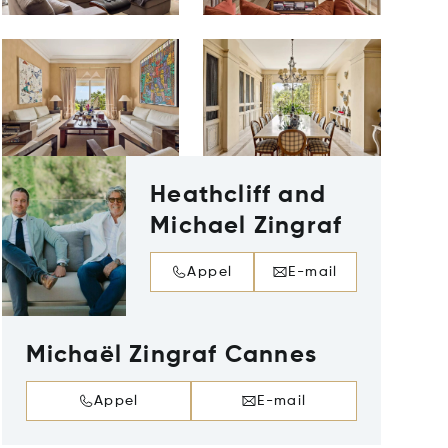
Heathcliff and
Michael Zingraf
Appel
E-mail
Michaël Zingraf Cannes
Appel
E-mail