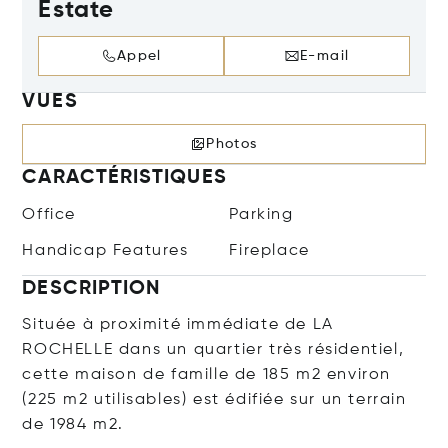
Estate
Appel
E-mail
VUES
Photos
CARACTÉRISTIQUES
Office
Parking
Handicap Features
Fireplace
DESCRIPTION
Située à proximité immédiate de LA
ROCHELLE dans un quartier très résidentiel,
cette maison de famille de 185 m2 environ
(225 m2 utilisables) est édifiée sur un terrain
de 1984 m2.