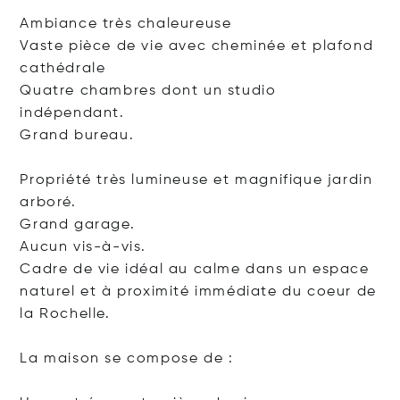
Ambiance très chaleureuse
Vaste pièce de vie avec cheminée et plafond
cathédrale
Quatre chambres dont un studio
indépendant.
Grand bureau.
Propriété très lumineuse et magnifique jardin
arboré.
Grand garage.
Aucun vis-à-vis.
Cadre de vie idéal au calme dans un espace
naturel et à proximité immédiate du coeur de
la Rochelle.
La maison se compose de :