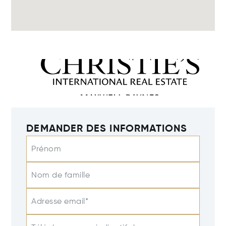
DEMANDER DES INFORMATIONS
Prénom
Nom de famille
Adresse email*