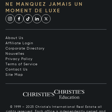
NE MANQUEZ JAMAIS UN
MOMENT DE LUXE
About Us
Affiliate Login
Corporate Directory
Nouvelles
Privacy Policy
Terms of Service
Contact Us
Site Map
© 1999 – 2025 Christie’s International Real Estate all
rights reserved. Each office is independently owned and