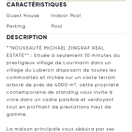
CARACTÉRISTIQUES
Guest House
Indoor Pool
Parking
Pool
DESCRIPTION
**NOUVEAUTÉ MICHAEL ZINGRAF REAL
ESTATE** : Située à seulement 10 minutes du
prestigieux village de Lourmarin dans un
village du Luberon disposant de toutes les
commodités et nichée sur un vaste terrain
arboré de près de 4000 m², cette propriété
contemporaine de standing vous invite à
vivre dans un cadre paisible et verdoyant
tout en profitant de prestations haut de
gamme.
La maison principale vous séduira par ses