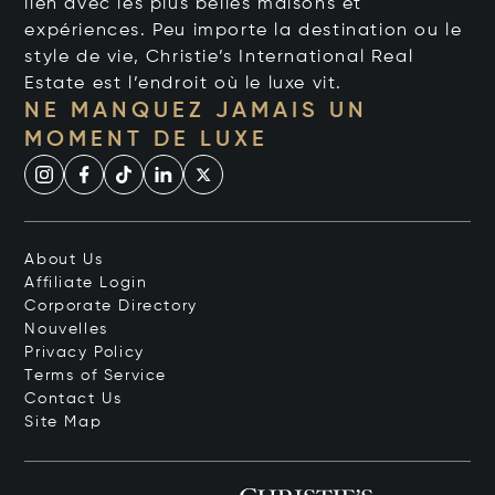
lien avec les plus belles maisons et
expériences. Peu importe la destination ou le
style de vie, Christie’s International Real
Estate est l’endroit où le luxe vit.
NE MANQUEZ JAMAIS UN
MOMENT DE LUXE
About Us
Affiliate Login
Corporate Directory
Nouvelles
Privacy Policy
Terms of Service
Contact Us
Site Map