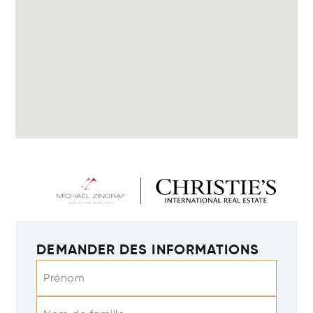
DEMANDER DES INFORMATIONS
Prénom