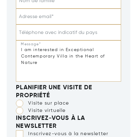
Nom de famille
Adresse email*
Téléphone avec indicatif du pays
Message*
PLANIFIER UNE VISITE DE
PROPRIÉTÉ
Visite sur place
Visite virtuelle
INSCRIVEZ-VOUS À LA
NEWSLETTER
Inscrivez-vous à la newsletter