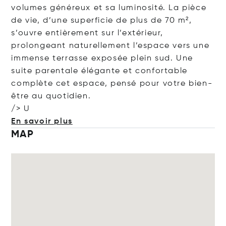
volumes généreux et sa luminosité. La pièce
de vie, d’une superficie de plus de 70 m²,
s’ouvre entièrement sur l’extérieur,
prolongeant naturellement l’espace vers une
immense terrasse exposée plein sud. Une
suite parentale élégante et confortable
complète cet espace, pensé pour votre bien-
être au quotidien.
/> U
En savoir plus
MAP