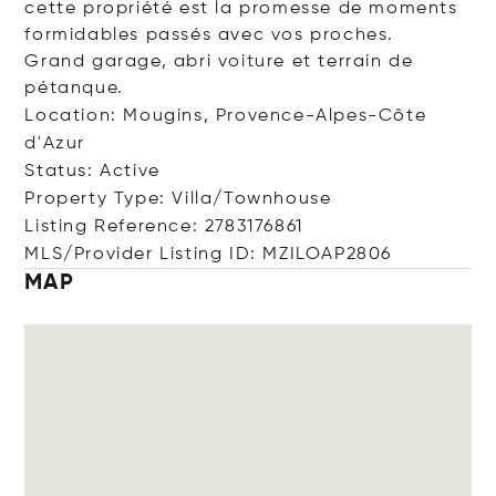
cette propriété est la promesse de moments
formidables passés avec vos proches.
Grand garage, abri voiture et terrain de
pétanque.
Location: Mougins, Provence-Alpes-Côte
d'Azur
Status: Active
Property Type: Villa/Townhouse
Listing Reference: 2783176861
MLS/Provider Listing ID: MZILOAP2806
MAP