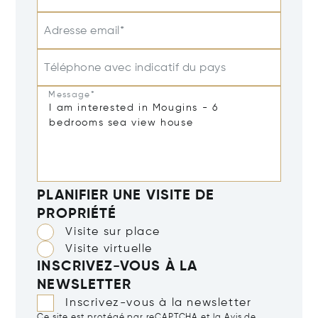
Adresse email*
Téléphone avec indicatif du pays
Message*
PLANIFIER UNE VISITE DE
PROPRIÉTÉ
Visite sur place
Visite virtuelle
INSCRIVEZ-VOUS À LA
NEWSLETTER
Inscrivez-vous à la newsletter
Ce site est protégé par reCAPTCHA et la
Avis de