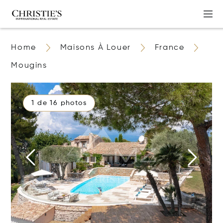
Home
Maisons À Louer
France
Mougins
1 de 16 photos