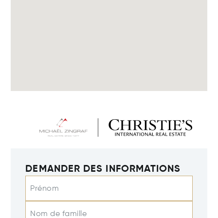
DEMANDER DES INFORMATIONS
Prénom
Nom de famille