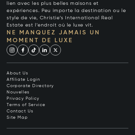
lien avec les plus belles maisons et
expériences. Peu importe la destination ou le
style de vie, Christie’s International Real
Estate est l’endroit où le luxe vit.
NE MANQUEZ JAMAIS UN
MOMENT DE LUXE
About Us
Affiliate Login
Corporate Directory
Nouvelles
Privacy Policy
Terms of Service
Contact Us
Site Map