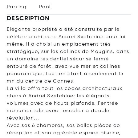
Parking
Pool
DESCRIPTION
Elégante propriété a été construite par le
célèbre architecte Andrei Svetchine pour lui
même. Il a choisi un emplacement très
stratégique, sur les collines de Mougins, dans
un domaine résidentiel sécurisé fermé
entouré de forêt, avec vue mer et collines
panoramique, tout en étant à seulement 15
mn du centre de Cannes.
La villa offre tout les codes architecturaux
chers à Andrei Svetchine: les élégants
volumes avec de hauts plafonds, l'entrée
monumentale avec l'escalier à double
révolution...
Avec ses 6 chambres, ses belles pièces de
réception et son agréable espace piscine,