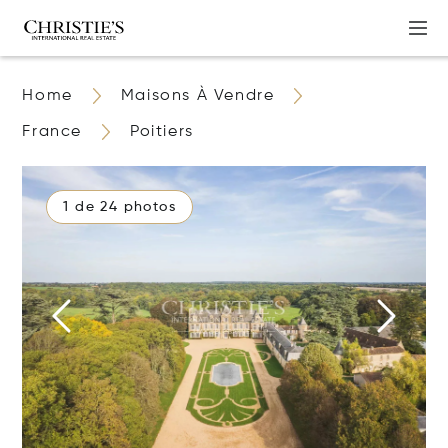
Home
Maisons À Vendre
France
Poitiers
1 de 24 photos