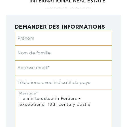
DEMANDER DES INFORMATIONS
Prénom
Nom de famille
Adresse email*
Téléphone avec indicatif du pays
Message*