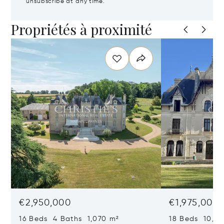
unsubscribe at any time.
Propriétés à proximité
€2,950,000
€1,975,000
16 Beds 4 Baths 1,070 m²
18 Beds 10/2