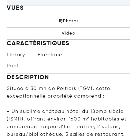
VUES
Photos
Video
CARACTÉRISTIQUES
Library
Fireplace
Pool
DESCRIPTION
Située à 30 mn de Poitiers (TGV), cette
exceptionnelle propriété comprend :
- Un sublime château hôtel du 18ème siècle
(ISMH), offrant environ 1600 m² habitables et
comprenant aujourd’hui : entrée, 2 salons,
bureau/bibliothèque, 3 salles de restaurant,