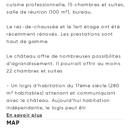
cuisine professionnelle, 15 chambres et suites,
salle de réunion (100 m²), bureau.
Le rez-de-chaussée et le 1ert étage ont été
récemment rénovés. Les prestations sont
haut de gamme.
Le château offre de nombreuses possibilités
d’agrandissement. Il pourrait offrir au moins
22 chambres et suites
- Un logis d’habitation du 17ème siècle (280
m² habitables) attenant et communiquant
avec le château. Aujourd’hui habitation
indépendante, le logis peu
t êtr
En savoir plus
MAP