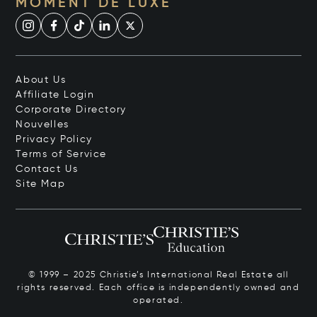
MOMENT DE LUXE
About Us
Affiliate Login
Corporate Directory
Nouvelles
Privacy Policy
Terms of Service
Contact Us
Site Map
© 1999 – 2025 Christie’s International Real Estate all
rights reserved. Each office is independently owned and
operated.