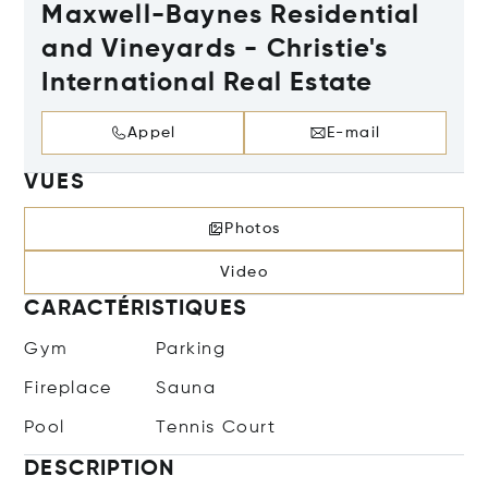
Maxwell-Baynes Residential
and Vineyards - Christie's
International Real Estate
Appel
E-mail
VUES
Photos
Video
CARACTÉRISTIQUES
Gym
Parking
Fireplace
Sauna
Pool
Tennis Court
DESCRIPTION