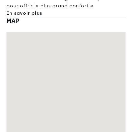
pour offrir le plus grand conf
ort e
En savoir plus
MAP