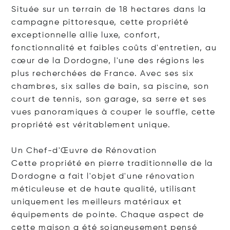
Située sur un terrain de 18 hectares dans la
campagne pittoresque, cette propriété
exceptionnelle allie luxe, confort,
fonctionnalité et faibles coûts d'entretien, au
cœur de la Dordogne, l'une des régions les
plus recherchées de France. Avec ses six
chambres, six salles de bain, sa piscine, son
court de tennis, son garage, sa serre et ses
vues panoramiques à couper le souffle, cette
propriété est véritablement unique.
Un Chef-d'Œuvre de Rénovation
Cette propriété en pierre traditionnelle de la
Dordogne a fait l'objet d'une rénovation
méticuleuse et de haute qualité, utilisant
uniquement les meilleurs matériaux et
équipements de pointe. Chaque aspect de
cette maison a été soigneusement pensé