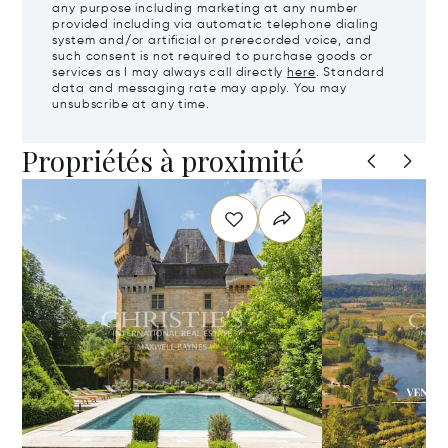
any purpose including marketing at any number
provided including via automatic telephone dialing
system and/or artificial or prerecorded voice, and
such consent is not required to purchase goods or
services as I may always call directly
here
. Standard
data and messaging rate may apply. You may
unsubscribe at any time.
Propriétés à proximité