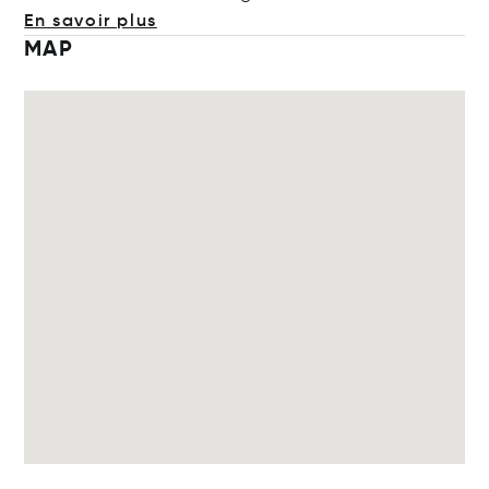
En savoir plus
MAP