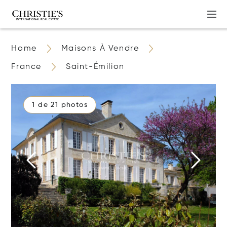
Home
Maisons À Vendre
France
Saint-Émilion
1 de 21 photos