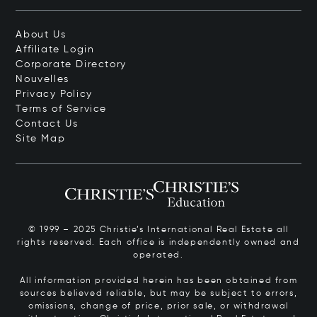
About Us
Affiliate Login
Corporate Directory
Nouvelles
Privacy Policy
Terms of Service
Contact Us
Site Map
© 1999 – 2025 Christie’s International Real Estate all
rights reserved. Each office is independently owned and
operated.
All information provided herein has been obtained from
sources believed reliable, but may be subject to errors,
omissions, change of price, prior sale, or withdrawal