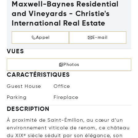
Maxwell-Baynes Residential
and Vineyards - Christie's
International Real Estate
Appel
E-mail
VUES
Photos
CARACTÉRISTIQUES
Guest House
Office
Parking
Fireplace
DESCRIPTION
À proximité de Saint-Émilion, au cœur d’un
environnement viticole de renom, ce château
du XIXᵉ siècle séduit par son élégance, son