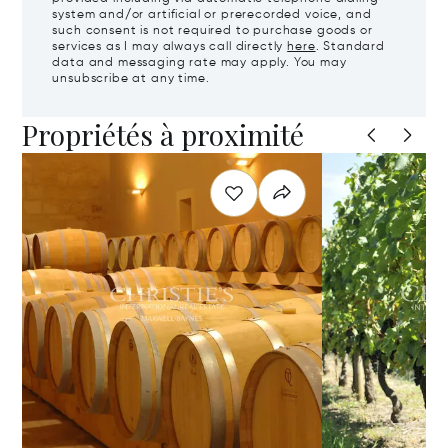
system and/or artificial or prerecorded voice, and
such consent is not required to purchase goods or
services as I may always call directly
here
. Standard
data and messaging rate may apply. You may
unsubscribe at any time.
Propriétés à proximité