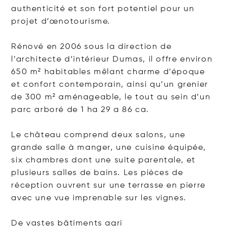
authenticité et son fort potentiel pour un
projet d’œnotourisme.
Rénové en 2006 sous la direction de
l’architecte d’intérieur Dumas, il offre environ
650 m² habitables mêlant charme d’époque
et confort contemporain, ainsi qu’un grenier
de 300 m² aménageable, le tout au sein d’un
parc arboré de 1 ha 29 a 86 ca.
Le château comprend deux salons, une
grande salle à manger, une cuisine équipée,
six chambres dont une suite parentale, et
plusieurs salles de bains. Les pièces de
réception ouvrent sur une terrasse en pierre
avec une vue imprenable sur les vignes.
De vastes bâtiments
agri