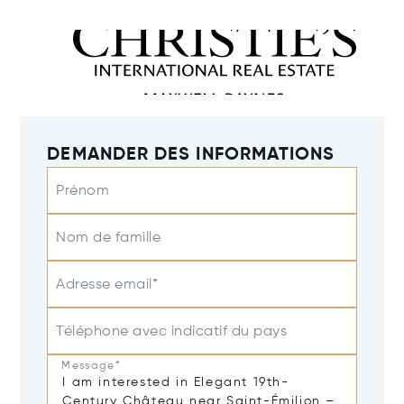
DEMANDER DES INFORMATIONS
Prénom
Nom de famille
Adresse email*
Téléphone avec indicatif du pays
Message*