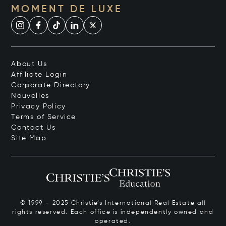
MOMENT DE LUXE
About Us
Affiliate Login
Corporate Directory
Nouvelles
Privacy Policy
Terms of Service
Contact Us
Site Map
© 1999 – 2025 Christie’s International Real Estate all
rights reserved. Each office is independently owned and
operated.