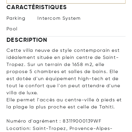
CARACTÉRISTIQUES
Parking
Intercom System
Pool
DESCRIPTION
Cette villa neuve de style contemporain est
idéalement située en plein centre de Saint-
Tropez. Sur un terrain de 1658 m2, elle
propose 5 chambres et salles de bains. Elle
est dotée d'un équipement high-tech et de
tout le confort que l'on peut attendre d'une
villa de luxe.
Elle permet l'accès au centre-ville à pieds et
la plage la plus proche est celle de Tahiti.
Numéro d'agrément : 83119000139WF
Location: Saint-Tropez, Provence-Alpes-