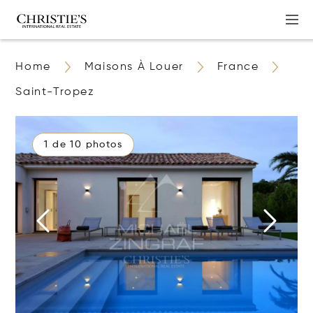
Home
Maisons À Louer
France
Saint-Tropez
1 de 10 photos