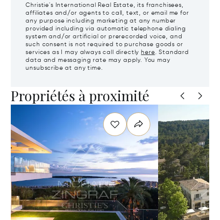
Christie's International Real Estate, its franchisees,
affiliates and/or agents to call, text, or email me for
any purpose including marketing at any number
provided including via automatic telephone dialing
system and/or artificial or prerecorded voice, and
such consent is not required to purchase goods or
services as I may always call directly
here
. Standard
data and messaging rate may apply. You may
unsubscribe at any time.
Propriétés à proximité