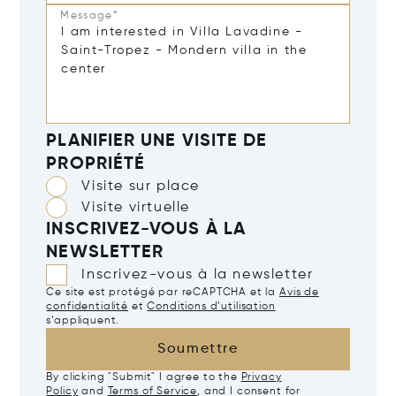
Message*
PLANIFIER UNE VISITE DE
PROPRIÉTÉ
Visite sur place
Visite virtuelle
INSCRIVEZ-VOUS À LA
NEWSLETTER
Inscrivez-vous à la newsletter
Ce site est protégé par reCAPTCHA et la
Avis de
confidentialité
et
Conditions d’utilisation
s’appliquent.
Soumettre
By clicking "Submit" I agree to the
Privacy
Policy
and
Terms of Service
, and I consent for