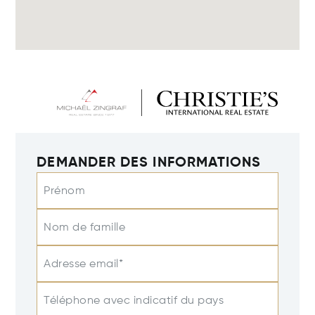
DEMANDER DES INFORMATIONS
Prénom
Nom de famille
Adresse email*
Téléphone avec indicatif du pays