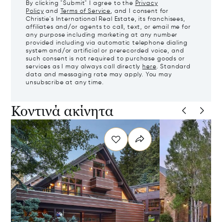
By clicking "Submit" I agree to the
Privacy
Policy
and
Terms of Service
, and I consent for
Christie's International Real Estate, its franchisees,
affiliates and/or agents to call, text, or email me for
any purpose including marketing at any number
provided including via automatic telephone dialing
system and/or artificial or prerecorded voice, and
such consent is not required to purchase goods or
services as I may always call directly
here
. Standard
data and messaging rate may apply. You may
unsubscribe at any time.
Κοντινά ακίνητα