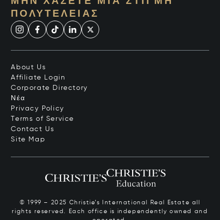
ΜΗΝ ΧΆΣΕΤΕ ΜΙΑ ΣΤΙΓΜΉ
ΠΟΛΥΤΈΛΕΙΑΣ
About Us
Affiliate Login
Corporate Directory
Νέα
Privacy Policy
Terms of Service
Contact Us
Site Map
© 1999 – 2025 Christie’s International Real Estate all
rights reserved. Each office is independently owned and