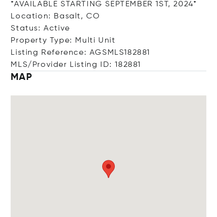
*AVAILABLE STARTING SEPTEMBER 1ST, 2024*
Location: Basalt, CO
Status: Active
Property Type: Multi Unit
Listing Reference: AGSMLS182881
MLS/Provider Listing ID: 182881
MAP