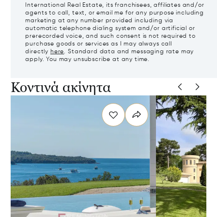
International Real Estate, its franchisees, affiliates and/or
agents to call, text, or email me for any purpose including
marketing at any number provided including via
automatic telephone dialing system and/or artificial or
prerecorded voice, and such consent is not required to
purchase goods or services as I may always call
directly
here
. Standard data and messaging rate may
apply. You may unsubscribe at any time.
Κοντινά ακίνητα