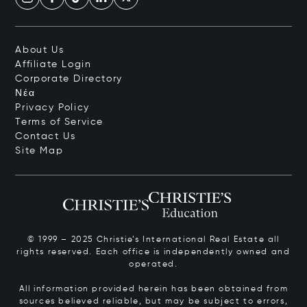
About Us
Affiliate Login
Corporate Directory
Νέα
Privacy Policy
Terms of Service
Contact Us
Site Map
© 1999 – 2025 Christie’s International Real Estate all
rights reserved. Each office is independently owned and
operated.
All information provided herein has been obtained from
sources believed reliable, but may be subject to errors,