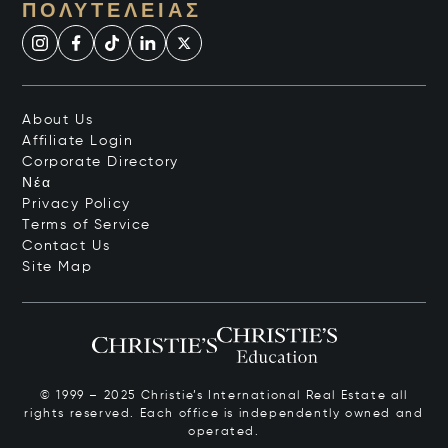
ΠΟΛΥΤΈΛΕΙΑΣ
About Us
Affiliate Login
Corporate Directory
Νέα
Privacy Policy
Terms of Service
Contact Us
Site Map
© 1999 – 2025 Christie’s International Real Estate all
rights reserved. Each office is independently owned and
operated.