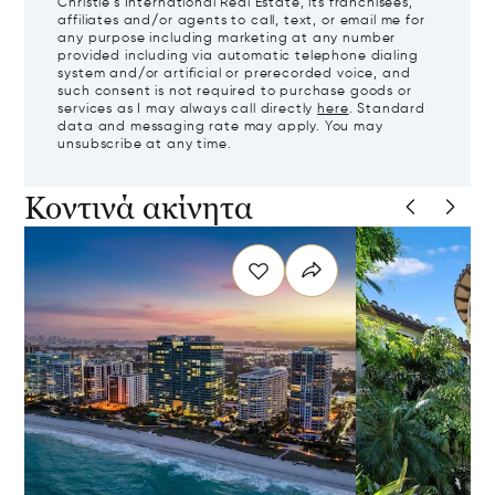
Christie's International Real Estate, its franchisees,
affiliates and/or agents to call, text, or email me for
any purpose including marketing at any number
provided including via automatic telephone dialing
system and/or artificial or prerecorded voice, and
such consent is not required to purchase goods or
services as I may always call directly
here
. Standard
data and messaging rate may apply. You may
unsubscribe at any time.
Κοντινά ακίνητα