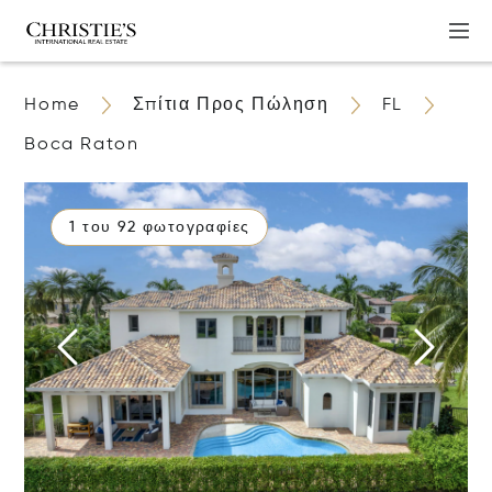
Home
Σπίτια Προς Πώληση
FL
Boca Raton
1 του 92 φωτογραφίες