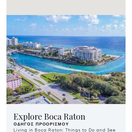
Explore Boca Raton
ΟΔΗΓΌΣ ΠΡΟΟΡΙΣΜΟΎ
Living in Boca Raton: Things to Do and See