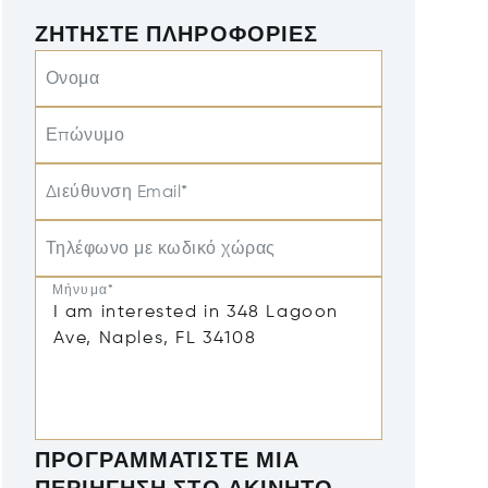
ΖΗΤΉΣΤΕ ΠΛΗΡΟΦΟΡΊΕΣ
Ονομα
Επώνυμο
Διεύθυνση Email*
Τηλέφωνο με κωδικό χώρας
Μήνυμα*
ΠΡΟΓΡΑΜΜΑΤΊΣΤΕ ΜΙΑ