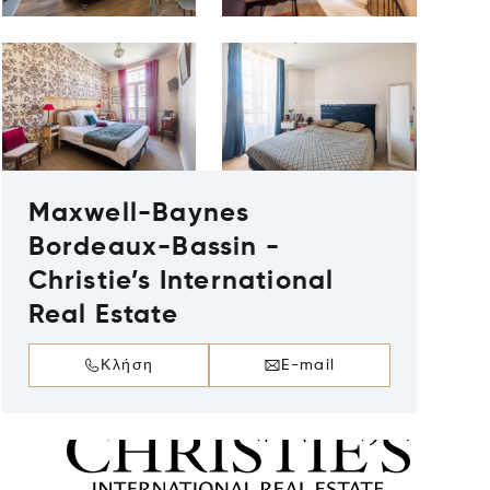
Maxwell-Baynes
Bordeaux-Bassin -
Christie’s International
Real Estate
Κλήση
E-mail