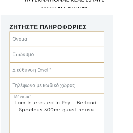
ΖΗΤΉΣΤΕ ΠΛΗΡΟΦΟΡΊΕΣ
Ονομα
Επώνυμο
Διεύθυνση Email*
Τηλέφωνο με κωδικό χώρας
Μήνυμα*