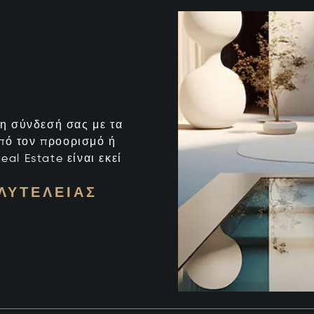
ι η σύνδεσή σας με τα
από τον προορισμό ή
eal Estate είναι εκεί
ΛΥΤΈΛΕΙΑΣ