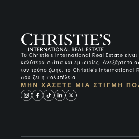
Το Christie's International Real Estate είνα
καλύτερα σπίτια και εμπειρίες. Ανεξάρτητα 
τον τρόπο ζωής, το Christie's International R
που ζει η πολυτέλεια.
ΜΗΝ ΧΆΣΕΤΕ ΜΙΑ ΣΤΙΓΜΉ ΠΟ