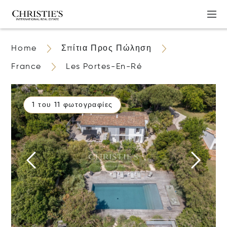
Home
Σπίτια Προς Πώληση
France
Les Portes-En-Ré
1 του 11 φωτογραφίες