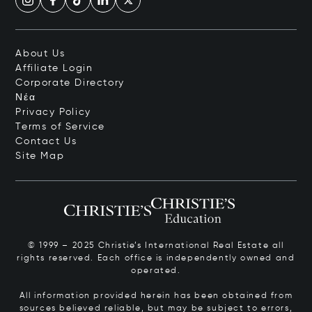
About Us
Affiliate Login
Corporate Directory
Νέα
Privacy Policy
Terms of Service
Contact Us
Site Map
© 1999 – 2025 Christie’s International Real Estate all
rights reserved. Each office is independently owned and
operated.
All information provided herein has been obtained from
sources believed reliable, but may be subject to errors,