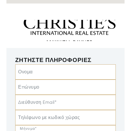
ΖΗΤΉΣΤΕ ΠΛΗΡΟΦΟΡΊΕΣ
Ονομα
Επώνυμο
Διεύθυνση Email*
Τηλέφωνο με κωδικό χώρας
Μήνυμα*