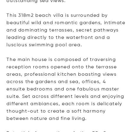
outstanding sea views.
This 318m2 beach villa is surrounded by
beautiful wild and romantic gardens, intimate
and dominating terrasses, secret pathways
leading directly to the waterfront and a
luscious swimming pool area.
The main house is composed of traversing
reception rooms opened onto the terrasse
areas, professional kitchen boasting views
across the gardens and sea, offices, 4
ensuite bedrooms and one fabulous master
suite. Set across different levels and enjoying
different ambiances, each room is delicately
thought-out to create a soft harmony
between nature and fine living.