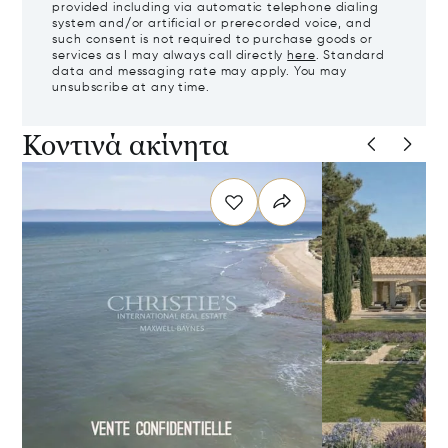
provided including via automatic telephone dialing
system and/or artificial or prerecorded voice, and
such consent is not required to purchase goods or
services as I may always call directly
here
. Standard
data and messaging rate may apply. You may
unsubscribe at any time.
Κοντινά ακίνητα