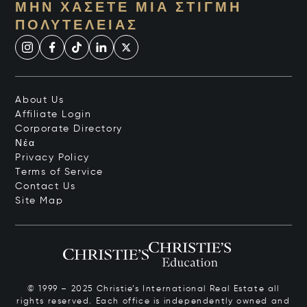
ΜΗΝ ΧΆΣΕΤΕ ΜΙΑ ΣΤΙΓΜΉ
ΠΟΛΥΤΈΛΕΙΑΣ
About Us
Affiliate Login
Corporate Directory
Νέα
Privacy Policy
Terms of Service
Contact Us
Site Map
© 1999 – 2025 Christie’s International Real Estate all
rights reserved. Each office is independently owned and