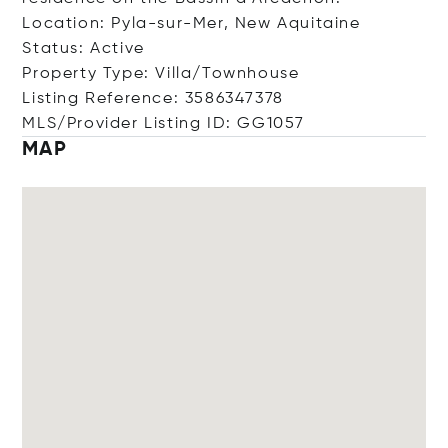
Location: Pyla-sur-Mer, New Aquitaine
Status: Active
Property Type: Villa/Townhouse
Listing Reference: 3586347378
MLS/Provider Listing ID: GG1057
MAP