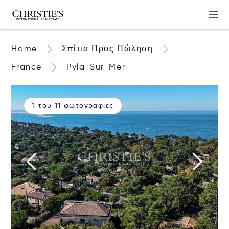
Home
Σπίτια Προς Πώληση
France
Pyla-Sur-Mer
1 του 11 φωτογραφίες