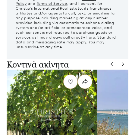
Policy
and
Terms of Service
, and I consent for
Christie's International Real Estate, its franchisees,
affiliates and/or agents to call, text, or email me for
any purpose including marketing at any number
provided including via automatic telephone dialing
system and/or artificial or prerecorded voice, and
such consent is not required to purchase goods or
services as I may always call directly
here
. Standard
data and messaging rate may apply. You may
unsubscribe at any time.
Κοντινά ακίνητα