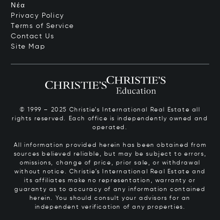
Νέα
Privacy Policy
Terms of Service
Contact Us
Site Map
© 1999 – 2025 Christie’s International Real Estate all
rights reserved. Each office is independently owned and
operated.
All information provided herein has been obtained from
sources believed reliable, but may be subject to errors,
omissions, change of price, prior sale, or withdrawal
without notice. Christie’s International Real Estate and
its affiliates make no representation, warranty or
guaranty as to accuracy of any information contained
herein. You should consult your advisors for an
independent verification of any properties.