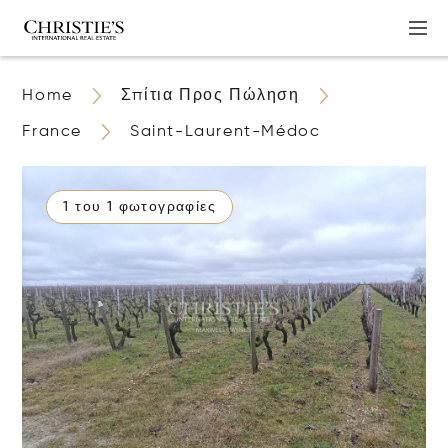
Home
Σπίτια Προς Πώληση
France
Saint-Laurent-Médoc
1 του 1 φωτογραφίες