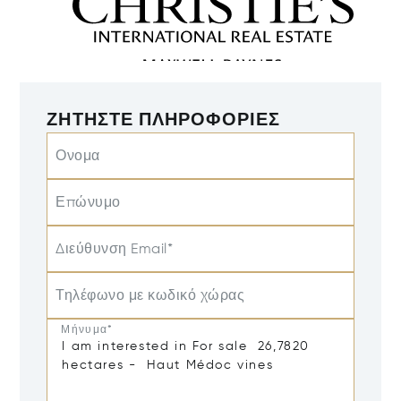
ΖΗΤΉΣΤΕ ΠΛΗΡΟΦΟΡΊΕΣ
Ονομα
Επώνυμο
Διεύθυνση Email*
Τηλέφωνο με κωδικό χώρας
Μήνυμα*