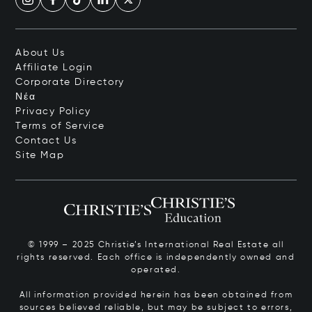
About Us
Affiliate Login
Corporate Directory
Νέα
Privacy Policy
Terms of Service
Contact Us
Site Map
© 1999 – 2025 Christie’s International Real Estate all
rights reserved. Each office is independently owned and
operated.
All information provided herein has been obtained from
sources believed reliable, but may be subject to errors,