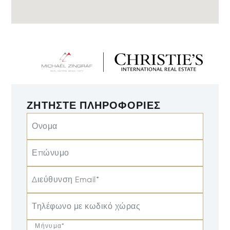
ΖΗΤΉΣΤΕ ΠΛΗΡΟΦΟΡΊΕΣ
Ονομα
Επώνυμο
Διεύθυνση Email*
Τηλέφωνο με κωδικό χώρας
Μήνυμα*