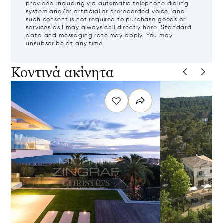
provided including via automatic telephone dialing
system and/or artificial or prerecorded voice, and
such consent is not required to purchase goods or
services as I may always call directly
here
. Standard
data and messaging rate may apply. You may
unsubscribe at any time.
Κοντινά ακίνητα