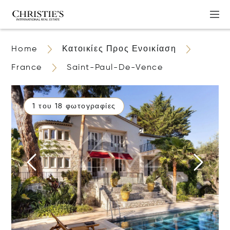
Home
Κατοικίες Προς Ενοικίαση
France
Saint-Paul-De-Vence
1 του 18 φωτογραφίες