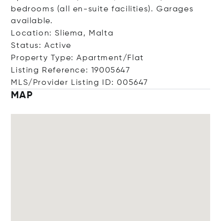
bedrooms (all en-suite facilities). Garages
available.
Location: Sliema, Malta
Status: Active
Property Type: Apartment/Flat
Listing Reference: 19005647
MLS/Provider Listing ID: 005647
MAP