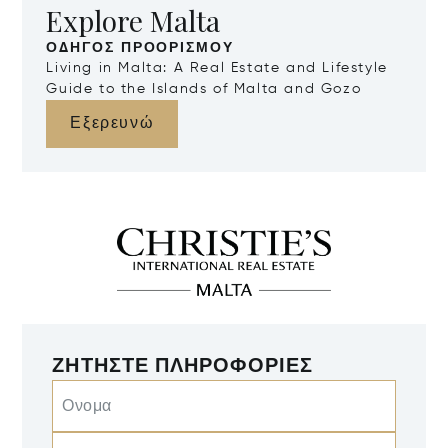
Explore Malta
ΟΔΗΓΌΣ ΠΡΟΟΡΙΣΜΟΎ
Living in Malta: A Real Estate and Lifestyle
Guide to the Islands of Malta and Gozo
Εξερευνώ
ΖΗΤΉΣΤΕ ΠΛΗΡΟΦΟΡΊΕΣ
Ονομα