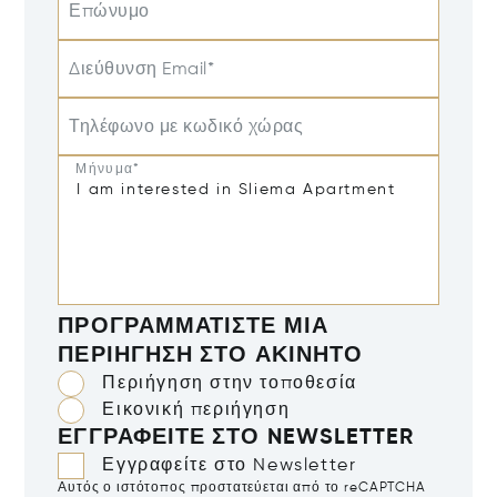
Επώνυμο
Διεύθυνση Email*
Τηλέφωνο με κωδικό χώρας
Μήνυμα*
ΠΡΟΓΡΑΜΜΑΤΊΣΤΕ ΜΙΑ
ΠΕΡΙΉΓΗΣΗ ΣΤΟ ΑΚΊΝΗΤΟ
Περιήγηση στην τοποθεσία
Εικονική περιήγηση
ΕΓΓΡΑΦΕΊΤΕ ΣΤΟ NEWSLETTER
Εγγραφείτε στο Newsletter
Αυτός ο ιστότοπος προστατεύεται από το reCAPTCHA