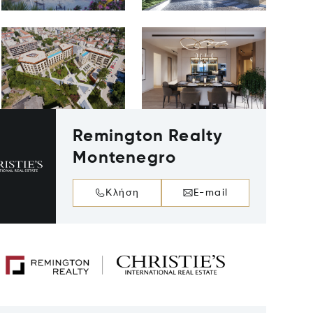
Remington Realty
Montenegro
Κλήση
E-mail