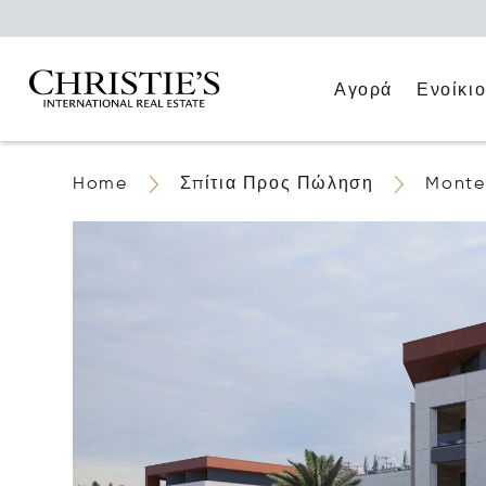
Αγορά
Ενοίκι
Home
Σπίτια Προς Πώληση
Monte