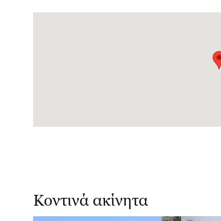
Κοντινά ακίνητα