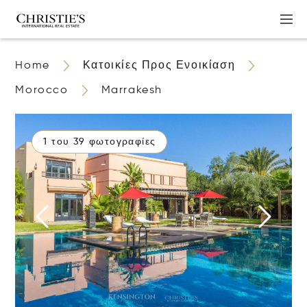
Home
Κατοικίες Προς Ενοικίαση
Morocco
Marrakesh
1 του 39 φωτογραφίες