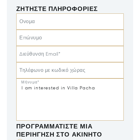
ΖΗΤΉΣΤΕ ΠΛΗΡΟΦΟΡΊΕΣ
Ονομα
Επώνυμο
Διεύθυνση Email*
Τηλέφωνο με κωδικό χώρας
Μήνυμα*
ΠΡΟΓΡΑΜΜΑΤΊΣΤΕ ΜΙΑ
ΠΕΡΙΉΓΗΣΗ ΣΤΟ ΑΚΊΝΗΤΟ