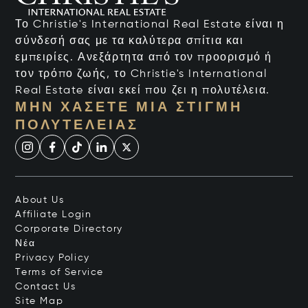
Το Christie's International Real Estate είναι η
σύνδεσή σας με τα καλύτερα σπίτια και
εμπειρίες. Ανεξάρτητα από τον προορισμό ή
τον τρόπο ζωής, το Christie's International
Real Estate είναι εκεί που ζει η πολυτέλεια.
ΜΗΝ ΧΆΣΕΤΕ ΜΙΑ ΣΤΙΓΜΉ
ΠΟΛΥΤΈΛΕΙΑΣ
About Us
Affiliate Login
Corporate Directory
Νέα
Privacy Policy
Terms of Service
Contact Us
Site Map