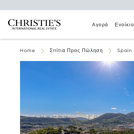
Αγορά
Ενοίκι
Home
Σπίτια Προς Πώληση
Spain