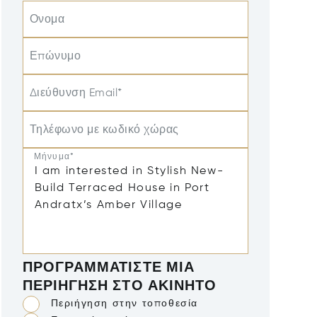
Ονομα
Επώνυμο
Διεύθυνση Email*
Τηλέφωνο με κωδικό χώρας
Μήνυμα*
ΠΡΟΓΡΑΜΜΑΤΊΣΤΕ ΜΙΑ
ΠΕΡΙΉΓΗΣΗ ΣΤΟ ΑΚΊΝΗΤΟ
Περιήγηση στην τοποθεσία