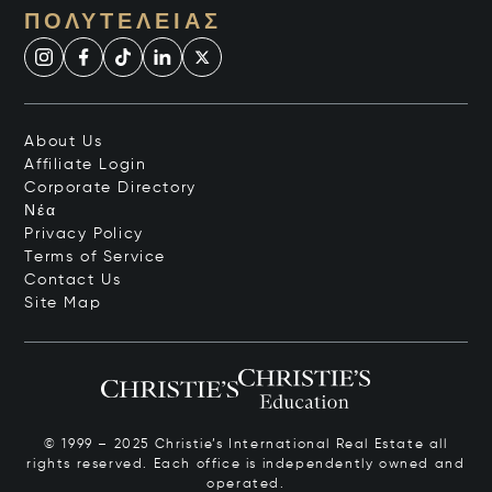
ΠΟΛΥΤΈΛΕΙΑΣ
About Us
Affiliate Login
Corporate Directory
Νέα
Privacy Policy
Terms of Service
Contact Us
Site Map
© 1999 – 2025 Christie’s International Real Estate all
rights reserved. Each office is independently owned and
operated.