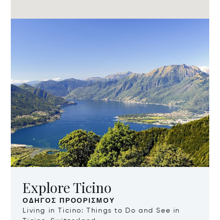
Explore Ticino
ΟΔΗΓΌΣ ΠΡΟΟΡΙΣΜΟΎ
Living in Ticino: Things to Do and See in