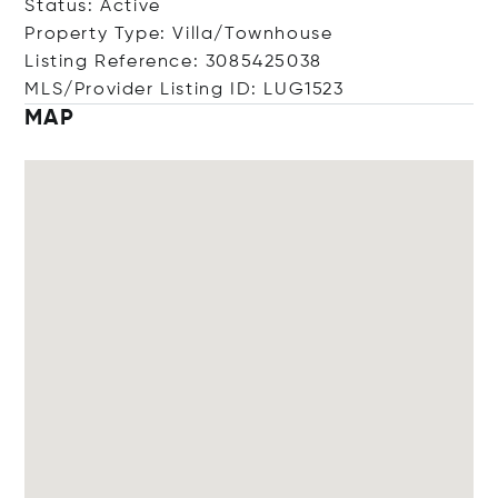
Status: Active
Property Type: Villa/Townhouse
Listing Reference: 3085425038
MLS/Provider Listing ID: LUG1523
MAP