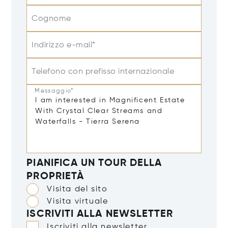
Cognome
Indirizzo e-mail*
Telefono con prefisso internazionale
Messaggio*
PIANIFICA UN TOUR DELLA
PROPRIETÀ
Visita del sito
Visita virtuale
ISCRIVITI ALLA NEWSLETTER
Iscriviti alla newsletter