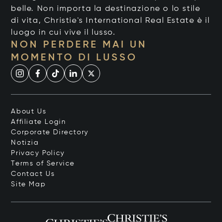
belle. Non importa la destinazione o lo stile
di vita, Christie's International Real Estate è il
luogo in cui vive il lusso.
NON PERDERE MAI UN
MOMENTO DI LUSSO
About Us
Affiliate Login
Corporate Directory
Notizia
Privacy Policy
Terms of Service
Contact Us
Site Map