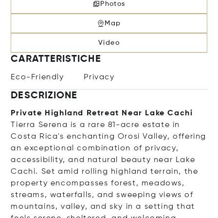
Photos
Map
Video
CARATTERISTICHE
Eco-Friendly
Privacy
DESCRIZIONE
Private Highland Retreat Near Lake Cachi
Tierra Serena is a rare 81-acre estate in
Costa Rica's enchanting Orosi Valley, offering
an exceptional combination of privacy,
accessibility, and natural beauty near Lake
Cachi. Set amid rolling highland terrain, the
property encompasses forest, meadows,
streams, waterfalls, and sweeping views of
mountains, valley, and sky in a setting that