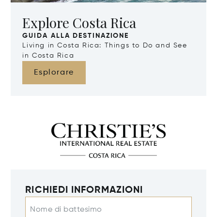
Explore Costa Rica
GUIDA ALLA DESTINAZIONE
Living in Costa Rica: Things to Do and See
in Costa Rica
Esplorare
RICHIEDI INFORMAZIONI
Nome di battesimo