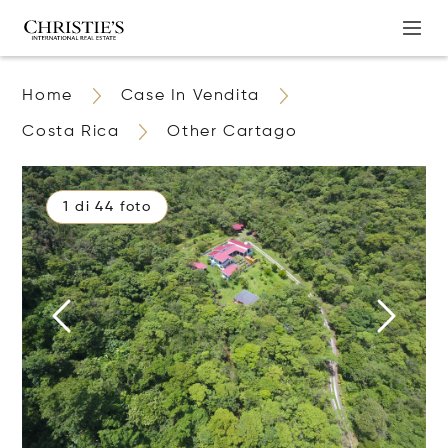
Home
Case In Vendita
Costa Rica
Other Cartago
1 di 44 foto