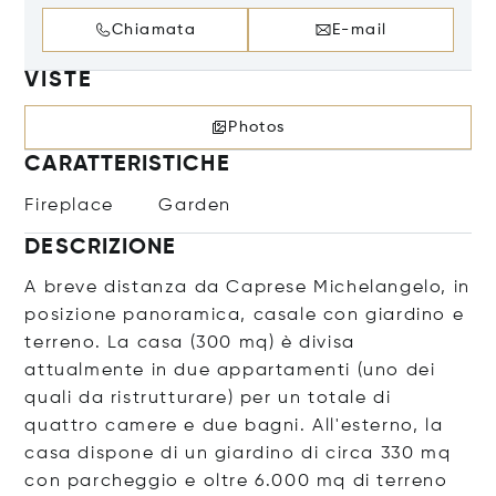
Chiamata
E-mail
VISTE
Photos
CARATTERISTICHE
Fireplace
Garden
DESCRIZIONE
A breve distanza da Caprese Michelangelo, in
posizione panoramica, casale con giardino e
terreno. La casa (300 mq) è divisa
attualmente in due appartamenti (uno dei
quali da ristrutturare) per un totale di
quattro camere e due bagni. All'esterno, la
casa dispone di un giardino di circa 330 mq
con parcheggio e oltre 6.000 mq di terreno