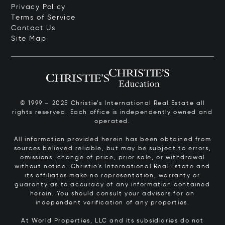
Privacy Policy
Terms of Service
Contact Us
Site Map
© 1999 – 2025 Christie’s International Real Estate all
rights reserved. Each office is independently owned and
operated.
All information provided herein has been obtained from
sources believed reliable, but may be subject to errors,
omissions, change of price, prior sale, or withdrawal
without notice. Christie’s International Real Estate and
its affiliates make no representation, warranty or
guaranty as to accuracy of any information contained
herein. You should consult your advisors for an
independent verification of any properties.
At World Properties, LLC and its subsidiaries do not