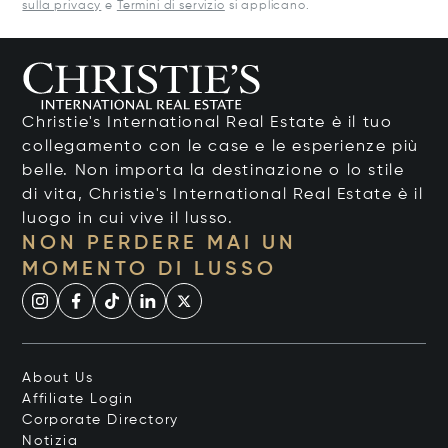
sulla privacy
e
Termini di servizio
si applicano.
Christie's International Real Estate è il tuo
collegamento con le case e le esperienze più
belle. Non importa la destinazione o lo stile
di vita, Christie's International Real Estate è il
luogo in cui vive il lusso.
NON PERDERE MAI UN
MOMENTO DI LUSSO
About Us
Affiliate Login
Corporate Directory
Notizia