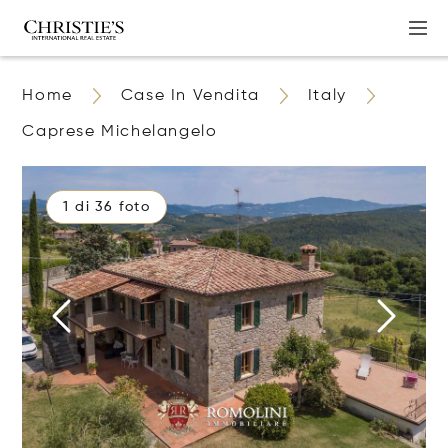
Home
Case In Vendita
Italy
Caprese Michelangelo
1 di 36 foto