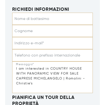
RICHIEDI INFORMAZIONI
Nome di battesimo
Cognome
Indirizzo e-mail*
Telefono con prefisso internazionale
Messaggio*
PIANIFICA UN TOUR DELLA
PROPRIETÀ