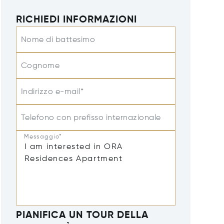
RICHIEDI INFORMAZIONI
Nome di battesimo
Cognome
Indirizzo e-mail*
Telefono con prefisso internazionale
Messaggio*
PIANIFICA UN TOUR DELLA