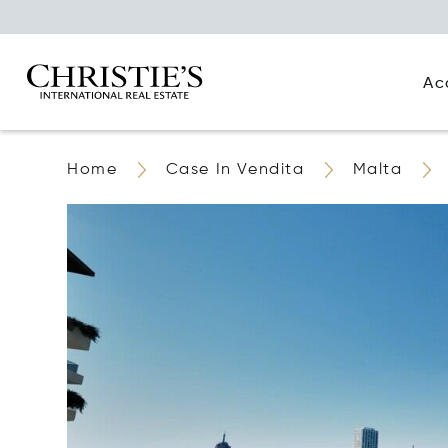
Ac
Home
Case In Vendita
Malta