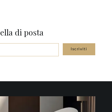
ella di posta
Iscriviti