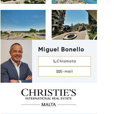
Miguel Bonello
Chiamata
E-mail