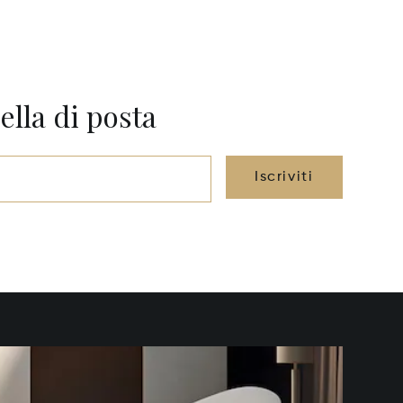
ella di posta
Iscriviti