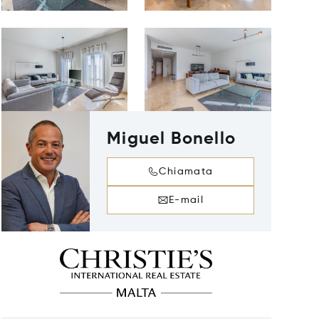
Miguel Bonello
Chiamata
E-mail