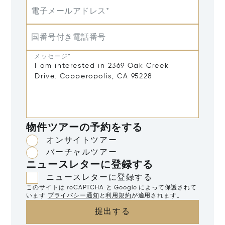
電子メールアドレス*
国番号付き電話番号
メッセージ*
物件ツアーの予約をする
オンサイトツアー
バーチャルツアー
ニュースレターに登録する
ニュースレターに登録する
このサイトは reCAPTCHA と Google によって保護されて
います
プライバシー通知
と
利用規約
が適用されます。
提出する