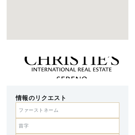
情報のリクエスト
ファーストネーム
苗字