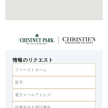
情報のリクエスト
ファーストネーム
苗字
電子メールアドレス*
国番号付き電話番号