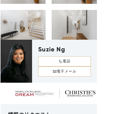
Suzie Ng
電話
電子メール