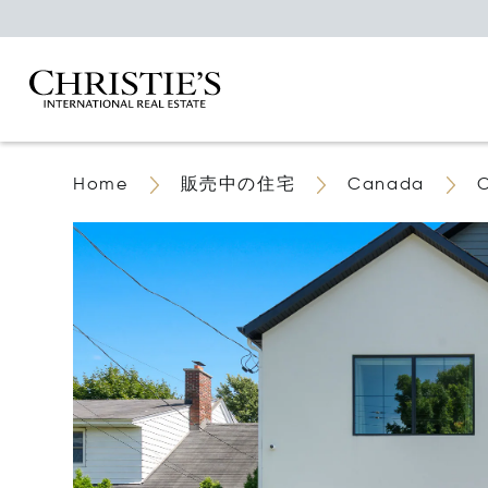
Home
販売中の住宅
Canada