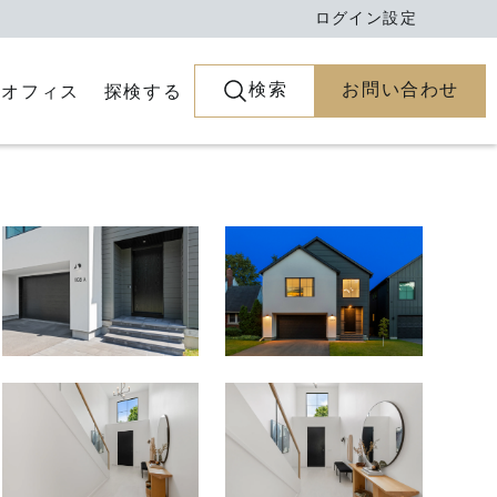
ログイン
設定
検索
お問い合わせ
とオフィス
探検する