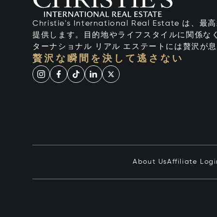
Christie's International Real Esta
提供します。目的地やライフスタイルに関係なく
ターナショナル リアル エステートには贅沢が
贅沢な瞬間を決して逃さない
About Us
Affiliate Log