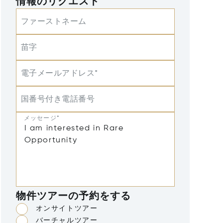
情報のリクエスト
ファーストネーム
苗字
電子メールアドレス*
国番号付き電話番号
メッセージ*
物件ツアーの予約をする
オンサイトツアー
バーチャルツアー