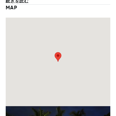
続きを読む
MAP