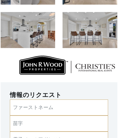
情報のリクエスト
ファーストネーム
苗字