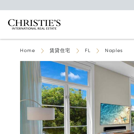
Home
賃貸住宅
FL
Naples