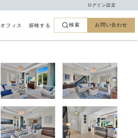
ログイン
設定
検索
お問い合わせ
とオフィス
探検する