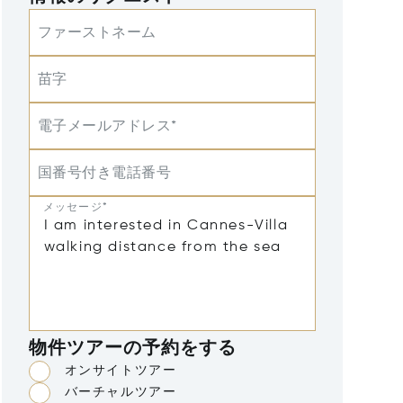
ファーストネーム
苗字
電子メールアドレス*
国番号付き電話番号
メッセージ*
物件ツアーの予約をする
オンサイトツアー
バーチャルツアー