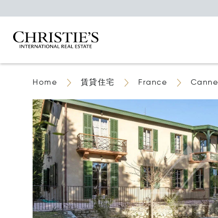
Home
賃貸住宅
France
Canne