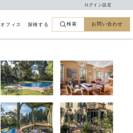
ログイン
設定
検索
お問い合わせ
とオフィス
探検する