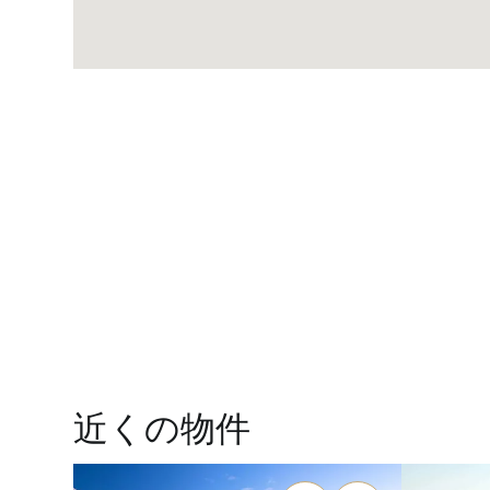
近くの物件