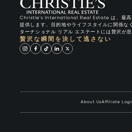
Christie's International Real Esta
提供します。目的地やライフスタイルに関係なく
ターナショナル リアル エステートには贅沢が
贅沢な瞬間を決して逃さない
About Us
Affiliate Log