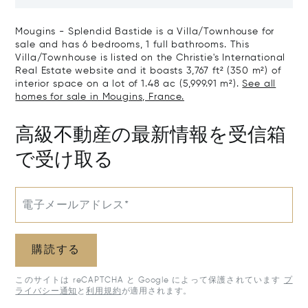
Art Of Living
Mougins - Splendid Bastide is a Villa/Townhouse for
sale and has 6 bedrooms, 1 full bathrooms. This
Villa/Townhouse is listed on the Christie's International
Real Estate website and it boasts 3,767 ft² (350 m²) of
interior space on a lot of 1.48 ac (5,999.91 m²).
See all
homes for sale in Mougins, France.
高級不動産の最新情報を受信箱
で受け取る
電子メールアドレス*
購読する
このサイトは reCAPTCHA と Google によって保護されています
プ
ライバシー通知
と
利用規約
が適用されます。