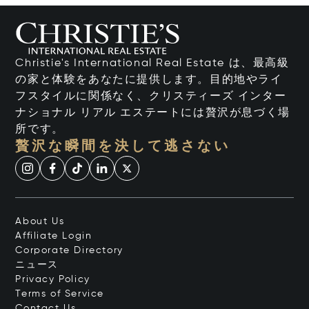
Christie's International Real Estate は、最高級
の家と体験をあなたに提供します。目的地やライ
フスタイルに関係なく、クリスティーズ インター
ナショナル リアル エステートには贅沢が息づく場
所です。
贅沢な瞬間を決して逃さない
About Us
Affiliate Login
Corporate Directory
ニュース
Privacy Policy
Terms of Service
Contact Us