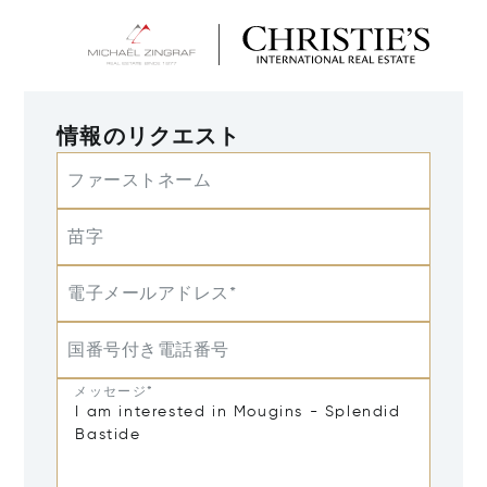
情報のリクエスト
ファーストネーム
苗字
電子メールアドレス*
国番号付き電話番号
メッセージ*