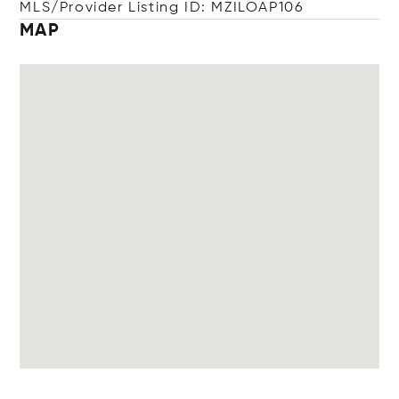
MLS/Provider Listing ID: MZILOAP106
MAP