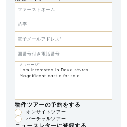
ファーストネーム
苗字
電子メールアドレス*
国番号付き電話番号
メッセージ*
物件ツアーの予約をする
オンサイトツアー
バーチャルツアー
ニュースレターに登録する