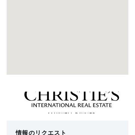
情報のリクエスト