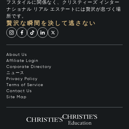
フスタイルに関係なく、クリスティーズ インター
ナショナル リアル エステートには贅沢が息づく場
所です。
贅沢な瞬間を決して逃さない
About Us
Affiliate Login
Corporate Directory
ニュース
Privacy Policy
Terms of Service
Contact Us
Site Map