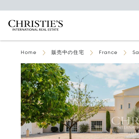
Home
販売中の住宅
France
Sa