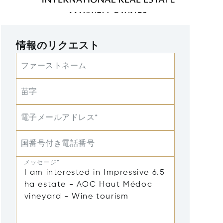
情報のリクエスト
ファーストネーム
苗字
電子メールアドレス*
国番号付き電話番号
メッセージ*