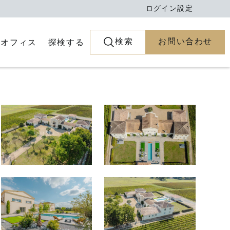
ログイン
設定
検索
お問い合わせ
とオフィス
探検する