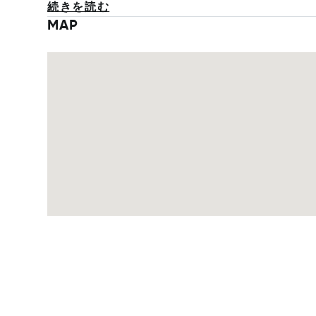
続きを読む
MAP