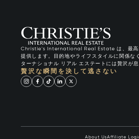
Christie's International Real Esta
提供します。目的地やライフスタイルに関係なく
ターナショナル リアル エステートには贅沢が
贅沢な瞬間を決して逃さない
About Us
Affiliate Log