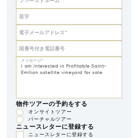
ファーストネーム
苗字
電子メールアドレス*
国番号付き電話番号
メッセージ*
物件ツアーの予約をする
オンサイトツアー
バーチャルツアー
ニュースレターに登録する
ニュースレターに登録する