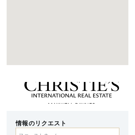
情報のリクエスト