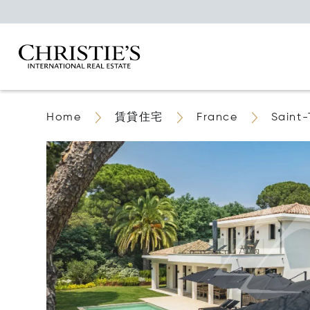
Home
賃貸住宅
France
Saint