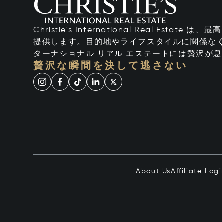
Christie's International Real Esta
提供します。目的地やライフスタイルに関係なく
ターナショナル リアル エステートには贅沢が
贅沢な瞬間を決して逃さない
About Us
Affiliate Log