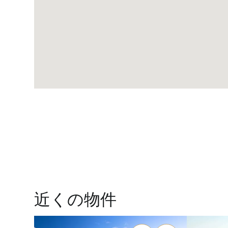
近くの物件