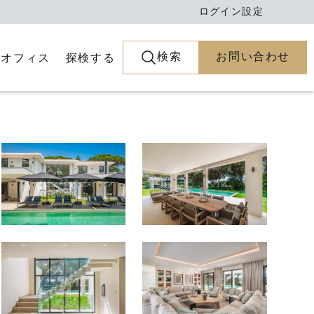
ログイン
設定
検索
お問い合わせ
とオフィス
探検する