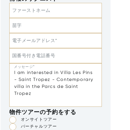
ファーストネーム
苗字
電子メールアドレス*
国番号付き電話番号
メッセージ*
物件ツアーの予約をする
オンサイトツアー
バーチャルツアー