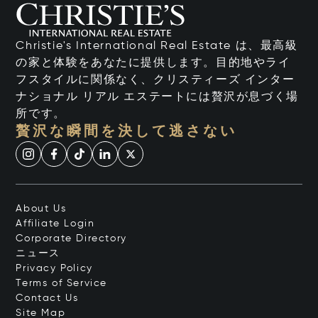
Christie's International Real Estate は、最高級
の家と体験をあなたに提供します。目的地やライ
フスタイルに関係なく、クリスティーズ インター
ナショナル リアル エステートには贅沢が息づく場
所です。
贅沢な瞬間を決して逃さない
About Us
Affiliate Login
Corporate Directory
ニュース
Privacy Policy
Terms of Service
Contact Us
Site Map