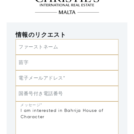
情報のリクエスト
ファーストネーム
苗字
電子メールアドレス*
国番号付き電話番号
メッセージ*