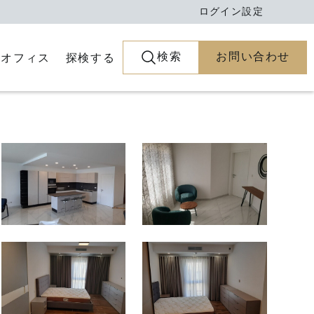
ログイン
設定
検索
お問い合わせ
とオフィス
探検する