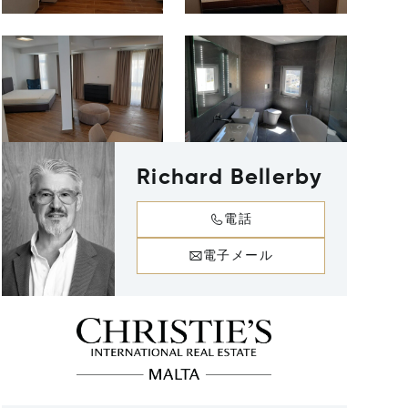
Richard Bellerby
電話
電子メール