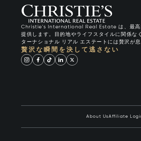
Christie's International Real Esta
提供します。目的地やライフスタイルに関係なく
ターナショナル リアル エステートには贅沢が
贅沢な瞬間を決して逃さない
About Us
Affiliate Log