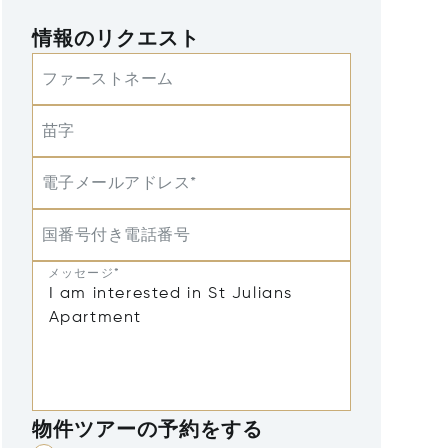
情報のリクエスト
ファーストネーム
苗字
電子メールアドレス*
国番号付き電話番号
メッセージ*
物件ツアーの予約をする