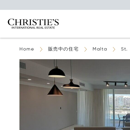
Home
販売中の住宅
Malta
St.