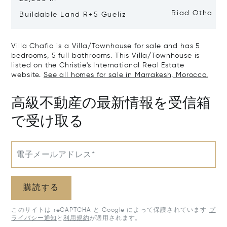
Riad Otha
Buildable Land R+5 Gueliz
Villa Chafia is a Villa/Townhouse for sale and has 5
bedrooms, 5 full bathrooms. This Villa/Townhouse is
listed on the Christie's International Real Estate
website.
See all homes for sale in Marrakesh, Morocco.
高級不動産の最新情報を受信箱
で受け取る
電子メールアドレス*
購読する
このサイトは reCAPTCHA と Google によって保護されています
プ
ライバシー通知
と
利用規約
が適用されます。