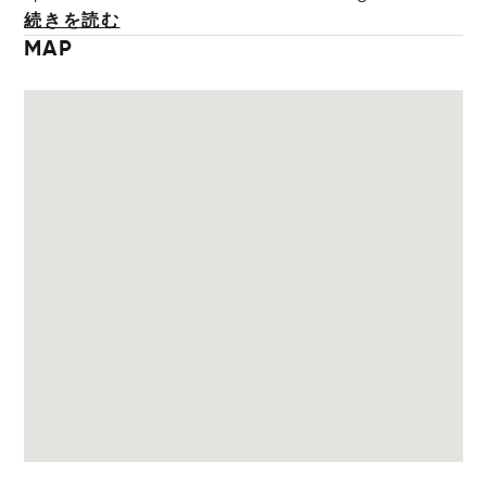
続きを読む
MAP