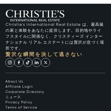
Christie's International Real Estate は、最高級
の家と体験をあなたに提供します。目的地やライ
フスタイルに関係なく、クリスティーズ インター
ナショナル リアル エステートには贅沢が息づく場
所です。
贅沢な瞬間を決して逃さない
About Us
Affiliate Login
Corporate Directory
ニュース
Privacy Policy
Terms of Service